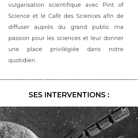
vulgarisation scientifique avec Pint of
Science et le Café des Sciences afin de
diffuser auprès du grand public ma
passion pour les sciences et leur donner
une place privilégiée dans notre
quotidien.
SES INTERVENTIONS :