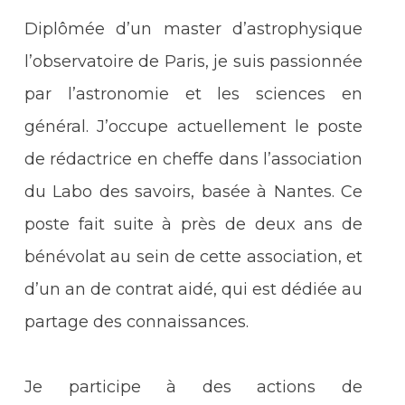
Diplômée d’un master d’astrophysique
l’observatoire de Paris, je suis passionnée
par l’astronomie et les sciences en
général. J’occupe actuellement le poste
de rédactrice en cheffe dans l’association
du Labo des savoirs, basée à Nantes. Ce
poste fait suite à près de deux ans de
bénévolat au sein de cette association, et
d’un an de contrat aidé, qui est dédiée au
partage des connaissances.
Je participe à des actions de