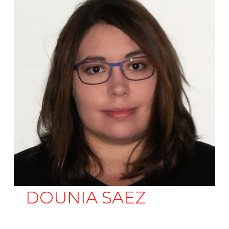
DOUNIA SAEZ