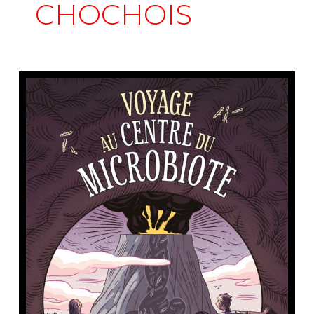
CHOCHOIS