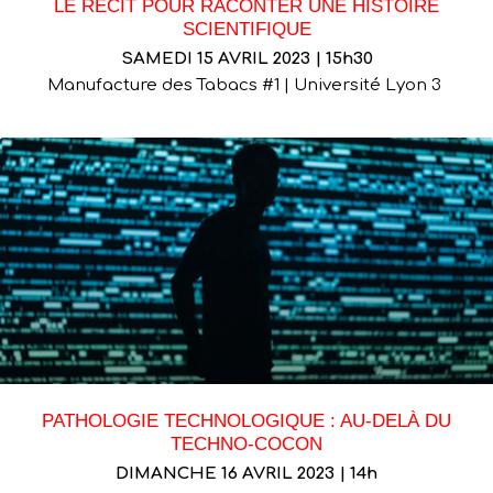
LE RÉCIT POUR RACONTER UNE HISTOIRE
SCIENTIFIQUE
SAMEDI 15 AVRIL 2023 | 15h30
Manufacture des Tabacs #1 | Université Lyon 3
PATHOLOGIE TECHNOLOGIQUE : AU-DELÀ DU
TECHNO-COCON
DIMANCHE 16 AVRIL 2023 | 14h