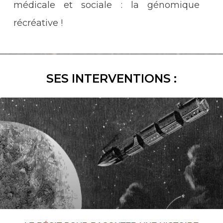
médicale et sociale : la génomique
récréative !
SES INTERVENTIONS :