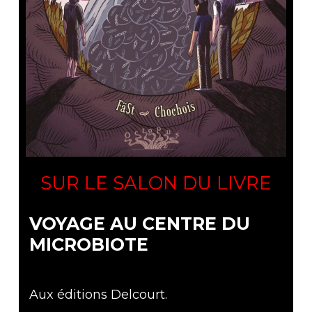
SUR LE SALON DU LIVRE
VOYAGE AU CENTRE DU
MICROBIOTE
Aux éditions Delcourt.