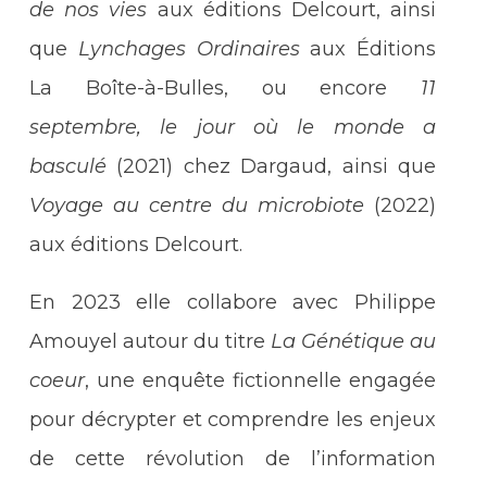
de nos vies
aux éditions Delcourt, ainsi
que
Lynchages Ordinaires
aux Éditions
La Boîte-à-Bulles, ou encore
11
septembre, le jour où le monde a
basculé
(2021) chez Dargaud, ainsi que
Voyage au centre du microbiote
(2022)
aux éditions Delcourt.
En 2023 elle collabore avec Philippe
Amouyel autour du titre
La Génétique au
coeur
, une enquête fictionnelle engagée
pour décrypter et comprendre les enjeux
de cette révolution de l’information