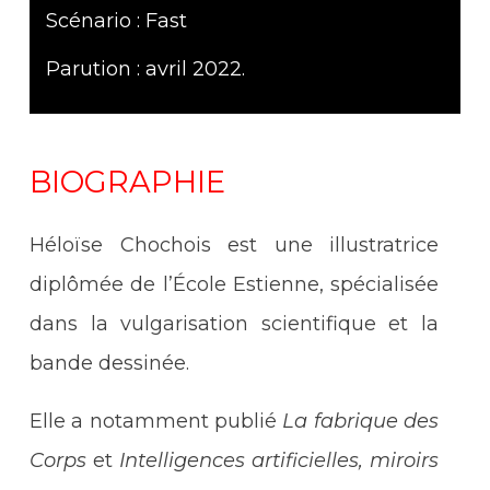
Scénario : Fast
Parution : avril 2022.
BIOGRAPHIE
Héloïse Chochois est une illustratrice
diplômée de l’École Estienne, spécialisée
dans la vulgarisation scientifique et la
bande dessinée.
Elle a notamment publié
La fabrique des
Corps
et
Intelligences artificielles, miroirs