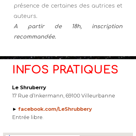
présence de certaines des autrices et
auteurs.
A partir de 18h, inscription
recommandée.
INFOS PRATIQUES
Le Shruberry
17 Rue d’Inkermann, 69100 Villeurbanne
►
facebook.com/LeShrubbery
Entrée libre.