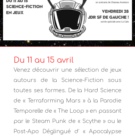
Du 11 au 15 avril
Venez découvrir une sélection de jeux
autours de la Science-Fiction sous
toutes ses formes. De la Hard Science
de « Terraforming Mars » à la Parodie
Temporelle de « The Loop » en passant
par le Steam Punk de « Scythe » ou le
Post-Apo Déglingué d’ « Apocalypse