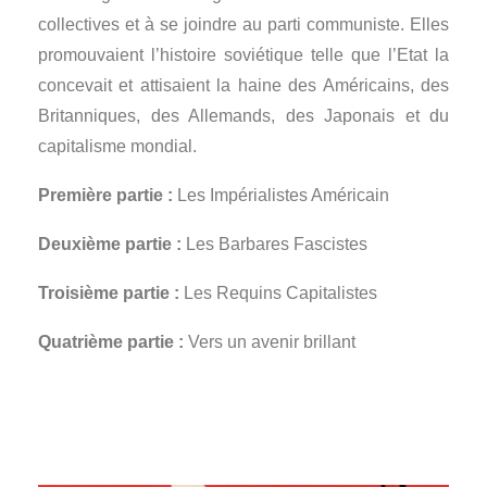
collectives et à se joindre au parti communiste. Elles
promouvaient l’histoire soviétique telle que l’Etat la
concevait et attisaient la haine des Américains, des
Britanniques, des Allemands, des Japonais et du
capitalisme mondial.
Première partie :
Les Impérialistes Américain
Deuxième partie :
Les Barbares Fascistes
Troisième partie :
Les Requins Capitalistes
Quatrième partie :
Vers un avenir brillant