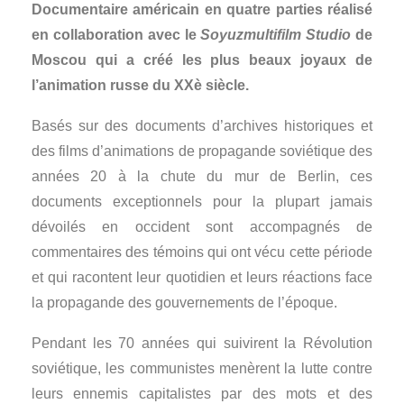
Documentaire américain en quatre parties réalisé
en collaboration avec le
Soyuzmultifilm Studio
de
Moscou qui a créé les plus beaux joyaux de
l’animation russe du XXè siècle.
Basés sur des documents d’archives historiques et
des films d’animations de propagande soviétique des
années 20 à la chute du mur de Berlin, ces
documents exceptionnels pour la plupart jamais
dévoilés en occident sont accompagnés de
commentaires des témoins qui ont vécu cette période
et qui racontent leur quotidien et leurs réactions face
la propagande des gouvernements de l’époque.
Pendant les 70 années qui suivirent la Révolution
soviétique, les communistes menèrent la lutte contre
leurs ennemis capitalistes par des mots et des