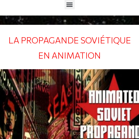
Menu
LA PROPAGANDE SOVIÉTIQUE
EN ANIMATION