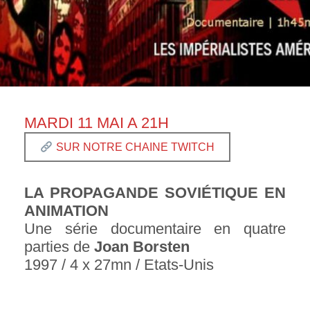
MARDI 11 MAI A 21H
SUR NOTRE CHAINE TWITCH
LA PROPAGANDE SOVIÉTIQUE EN
ANIMATION
Une série documentaire en quatre
parties de
Joan Borsten
1997 / 4 x 27mn / Etats-Unis