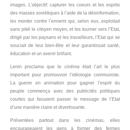
images. L’objectif: capturer les coeurs et les esprits
des masses soviétiques à l’aide de la désinformation,
les monter contre l’ennemi qui, selon eux, exploitait
sans pitié le citoyen moyen, et les tourner vers l’Etat,
dirigé par les paysans et les travailleurs, l’Etat qui se
souciait de leur bien-être et leur garantissait santé,
éducation et un avenir brillant.
Lenin proclama que le cinéma était l’art le plus
important pour promouvoir l’idéologie communiste.
La guerre en animation pour gagner l’esprit du
peuple commença avec des publicités politiques
courtes qui faisaient passer le message de l’Etat
d’une manière claire et divertissante.
Présentées partout dans les cinémas, elles
encourageaient les gens à former des fermes