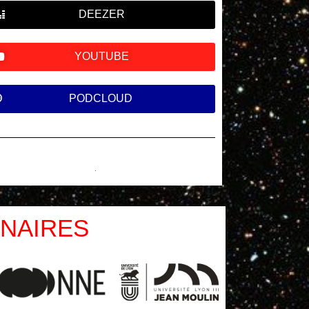
DEEZER
YOUTUBE
PODCLOUD
NAIRES