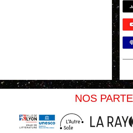
NOS PARTE