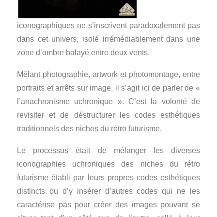
iconographiques ne s’inscrivent paradoxalement pas
dans cet univers, isolé irrémédiablement dans une
zone d’ombre balayé entre deux vents.
Mêlant photographie, artwork et photomontage, entre
portraits et arrêts sur image, il s’agit ici de parler de «
l’anachronisme uchronique ». C’est la volonté de
revisiter et de déstructurer les codes esthétiques
traditionnels des niches du rétro futurisme.
Le processus était de mélanger les diverses
iconographies uchroniques des niches du rétro
futurisme établi par leurs propres codes esthétiques
distincts ou d’y insérer d’autres codes qui ne les
caractérise pas pour créer des images pouvant se