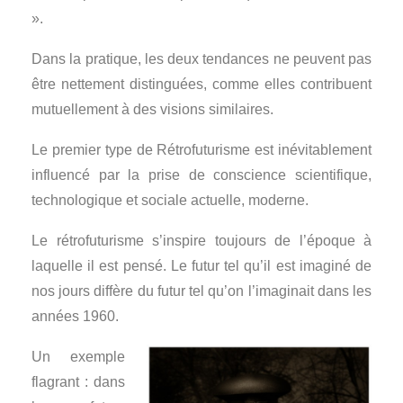
».
Dans la pratique, les deux tendances ne peuvent pas
être nettement distinguées, comme elles contribuent
mutuellement à des visions similaires.
Le premier type de Rétrofuturisme est inévitablement
influencé par la prise de conscience scientifique,
technologique et sociale actuelle, moderne.
Le rétrofuturisme s’inspire toujours de l’époque à
laquelle il est pensé. Le futur tel qu’il est imaginé de
nos jours diffère du futur tel qu’on l’imaginait dans les
années 1960.
Un exemple
flagrant : dans