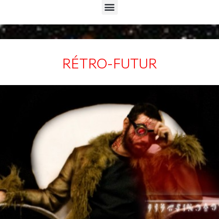
Menu
RÉTRO-FUTUR