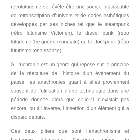
retrofuturisme se révèle être une source intarissable
de retranscription d’univers et de codes esthétiques
développés par ses niches tel que le steampunk
(rétro futurisme Victorien), le diesel punk (rétro
futurisme 1re guerre mondiale) ou le clockpunk (rétro
futurisme renaissance).
Si l’uchronie est un genre qui repose sur le principe
de la réécriture de l’histoire d’un événement du
passé, les anachronies quant à elles proviennent
souvent de l’utilisation d’une technologie dans une
période donnée alors que celle-ci n’existait pas
encore, ou à l’inverse, l’insertion d’un élément qui a
disparu depuis.
Ces deux piliers que sont l’anachronisme et
l’uchronie définissent l’essence même de