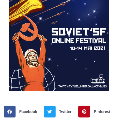
Facebook
Twitter
Pinterest