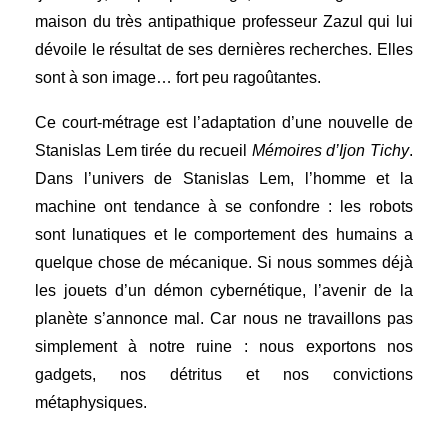
maison du très antipathique professeur Zazul qui lui
dévoile le résultat de ses dernières recherches. Elles
sont à son image… fort peu ragoûtantes.
Ce court-métrage est l’adaptation d’une nouvelle de
Stanislas Lem tirée du recueil
Mémoires d’Ijon Tichy
.
Dans l’univers de Stanislas Lem, l’homme et la
machine ont tendance à se confondre : les robots
sont lunatiques et le comportement des humains a
quelque chose de mécanique. Si nous sommes déjà
les jouets d’un démon cybernétique, l’avenir de la
planète s’annonce mal. Car nous ne travaillons pas
simplement à notre ruine : nous exportons nos
gadgets, nos détritus et nos convictions
métaphysiques.