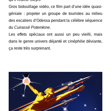
Gros bidouillage vidéo, ce film part d’une idée quasi-
géniale : projeter un groupe de touristes au milieu
des escaliers d’Odessa pendant la célèbre séquence
du
Cuirassé Potemkine
.
Les effets spéciaux ont aussi un peu vieilli, mais
dans le genre univers déjanté et cinéphilie déviante,
ça reste très surprenant.