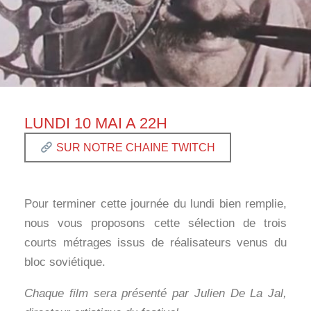
LUNDI 10 MAI A 22H
SUR NOTRE CHAINE TWITCH
Pour terminer cette journée du lundi bien remplie,
nous vous proposons cette sélection de trois
courts métrages issus de réalisateurs venus du
bloc soviétique.
Chaque film sera présenté par Julien De La Jal,