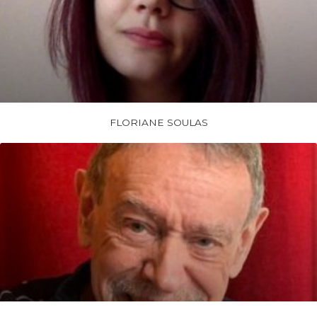
FLORIANE SOULAS