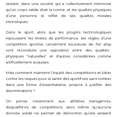
résister, dans une société qui a collectivement intériorisé
qu’un corps valide était la norme, et les qualités physiques
d’une personne le reflet de ses qualités morales
intrinsèques.
Dans le sport, alors que les progrès technologiques
repoussent les limites de performance, les règles d’une
compétition sportive censément soucieuse de
fair play
vont reconduire une opposition entre des qualités
physiques “naturelles” et d’autres considérées comme
artificiellement acquises.
Mais comment maintenir l’équité des compétitions et lutter
contre les risques pour la santé des sportif·ves sans tomber
dans une forme d’essentialisme, propice à justifier des
discriminations ?
On pense notamment aux athlètes transgenres,
disqualifié·es de compétitions alors même qu’aucune
donnée solide ne permet de démontrer qu’iels seraient