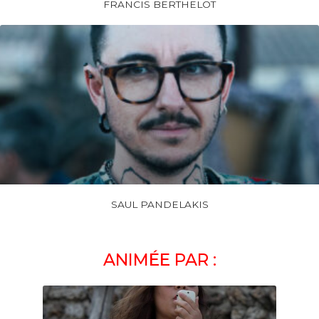
FRANCIS BERTHELOT
SAUL PANDELAKIS
ANIMÉE PAR :