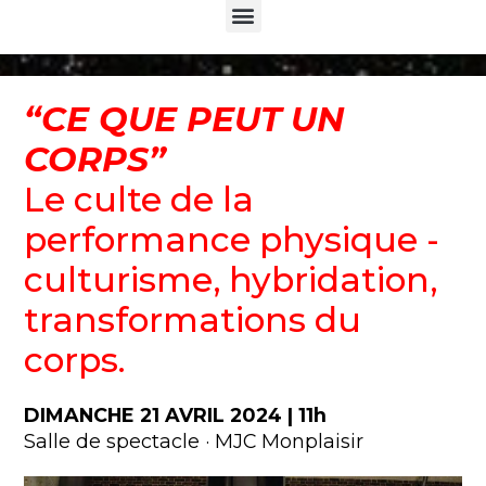
Menu
“CE QUE PEUT UN
CORPS”
Le culte de la
performance physique -
culturisme, hybridation,
transformations du
corps.
DIMANCHE 21 AVRIL 2024 | 11h
Salle de spectacle · MJC Monplaisir