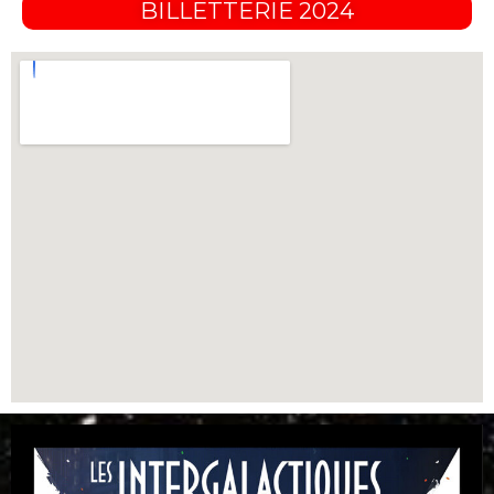
BILLETTERIE 2024