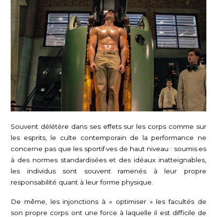
Souvent délétère dans ses effets sur les corps comme sur
les esprits, le culte contemporain de la performance ne
concerne pas que les sportif·ves de haut niveau : soumis·es
à des normes standardisées et des idéaux inatteignables,
les individus sont souvent ramenés à leur propre
responsabilité quant à leur forme physique.
De même, les injonctions à « optimiser » les facultés de
son propre corps ont une force à laquelle il est difficile de