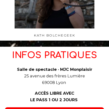
KATH BOLCHEGEEK
INFOS PRATIQUES
Salle de spectacle · MJC Monplaisir
25 avenue des frères Lumière
69008 Lyon
ACCÈS LIBRE AVEC
LE PASS 1 OU 2 JOURS