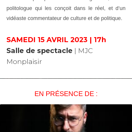
politologue qui les conçoit dans le réel, et d’un
vidéaste commentateur de culture et de politique.
SAMEDI 15 AVRIL 2023 | 17h
Salle de spectacle
| MJC
Monplaisir
EN PRÉSENCE DE :