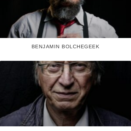
BENJAMIN BOLCHEGEEK