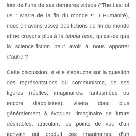
lors de l’une de ses dernières vidéos (“The Last of
us : Marre de la fin du monde !”, L’Humanité),
nous en avons assez des fictions de fin du monde
et ne croyons plus à la
tabula rasa
, qu’est-ce que
la science-fiction peut avoir à nous apporter
d’autre ?
Cette discussion, si elle s’ébauche sur la question
des représentations du communisme, de ses
figures (réelles, imaginaires, fantasmées ou
encore diabolisées), visera donc plus
généralement à évoquer l’imaginaire de futurs
désirables, articulant les points de vue d’un
écrivain qui produit ces imaginaires, d’un