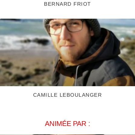
BERNARD FRIOT
CAMILLE LEBOULANGER
ANIMÉE PAR :