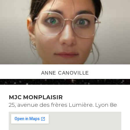
ANNE CANOVILLE
MJC MONPLAISIR
25, avenue des frères Lumière. Lyon 8e