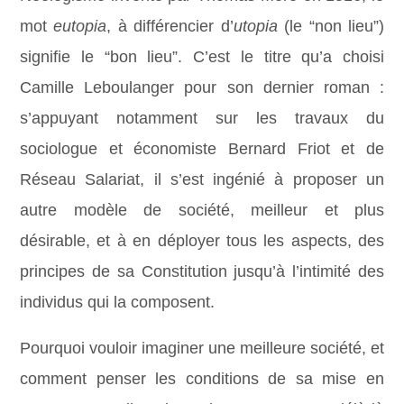
mot
eutopia
, à différencier d’
utopia
(le “non lieu”)
signifie le “bon lieu”. C’est le titre qu’a choisi
Camille Leboulanger pour son dernier roman :
s’appuyant notamment sur les travaux du
sociologue et économiste Bernard Friot et de
Réseau Salariat, il s’est ingénié à proposer un
autre modèle de société, meilleur et plus
désirable, et à en déployer tous les aspects, des
principes de sa Constitution jusqu’à l’intimité des
individus qui la composent.
Pourquoi vouloir imaginer une meilleure société, et
comment penser les conditions de sa mise en