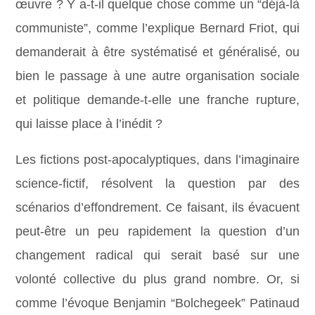
œuvre ? Y a-t-il quelque chose comme un “déjà-là
communiste”, comme l’explique Bernard Friot, qui
demanderait à être systématisé et généralisé, ou
bien le passage à une autre organisation sociale
et politique demande-t-elle une franche rupture,
qui laisse place à l’inédit ?
Les fictions post-apocalyptiques, dans l’imaginaire
science-fictif, résolvent la question par des
scénarios d’effondrement. Ce faisant, ils évacuent
peut-être un peu rapidement la question d’un
changement radical qui serait basé sur une
volonté collective du plus grand nombre. Or, si
comme l’évoque Benjamin “Bolchegeek” Patinaud