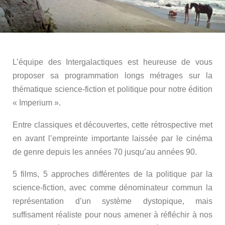
L’équipe des Intergalactiques est heureuse de vous
proposer sa programmation longs métrages sur la
thématique science-fiction et politique pour notre édition
« Imperium ».
Entre classiques et découvertes, cette rétrospective met
en avant l’empreinte importante laissée par le cinéma
de genre depuis les années 70 jusqu’au années 90.
5 films, 5 approches différentes de la politique par la
science-fiction, avec comme dénominateur commun la
représentation d’un système dystopique, mais
suffisament réaliste pour nous amener à réfléchir à nos