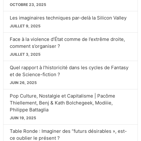
OCTOBRE 23, 2025
Les imaginaires techniques par-delà la Silicon Valley
JUILLET 9, 2025
Face à la violence d’État comme de l’extrême droite,
comment s’organiser ?
JUILLET 3, 2025
Quel rapport à l’historicité dans les cycles de Fantasy
et de Science-fiction ?
JUIN 26, 2025
Pop Culture, Nostalgie et Capitalisme | Pacôme
Thiellement, Benj & Kath Bolchegeek, Modiiie,
Philippe Battaglia
JUIN 19, 2025
Table Ronde : Imaginer des “futurs désirables », est-
ce oublier le présent ?