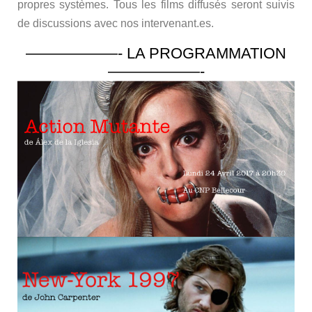
propres systèmes. Tous les films diffusés seront suivis
de discussions avec nos intervenant.es.
——————- LA PROGRAMMATION
——————-