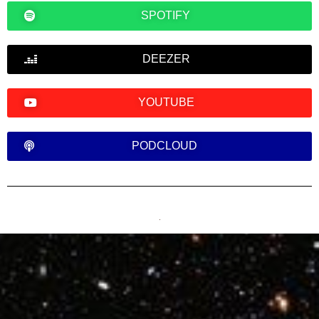
SPOTIFY
DEEZER
YOUTUBE
PODCLOUD