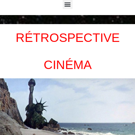
Menu
RÉTROSPECTIVE
CINÉMA