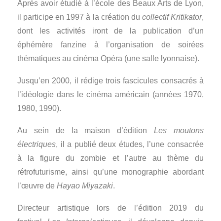
Après avoir étudié à l’école des Beaux Arts de Lyon,
il participe en 1997 à la création du
collectif Kritikator
,
dont les activités iront de la publication d’un
éphémère fanzine à l’organisation de soirées
thématiques au cinéma Opéra (une salle lyonnaise).
Jusqu’en 2000, il rédige trois fascicules consacrés à
l’idéologie dans le cinéma américain (années 1970,
1980, 1990).
Au sein de la maison d’édition
Les moutons
électriques
, il a publié deux études, l’une consacrée
à la figure du zombie et l’autre au thème du
rétrofuturisme, ainsi qu’une monographie abordant
l’œuvre de
Hayao Miyazaki
.
Directeur artistique lors de l’édition 2019 du