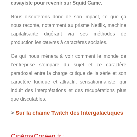
essayiste pour revenir sur Squid Game.
Nous discuterons donc de son impact, ce que ça
nous raconte, notamment au prisme Netflix, machine
capitalisante digérant via ses méthodes de
production les œuvres à caractères sociales.
Ce qui nous mènera à voir comment le monde de
l’entreprise s’empare du sujet et ce caractère
paradoxal entre la charge critique de la série et son
caractère ludique et attractif, sensationnaliste, qui
induit des interprétations et des récupérations plus
que discutables.
>
Sur la chaine Twitch des Intergalactiques
CinémaCoréen.fr :