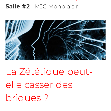
Salle #2
| MJC Monplaisir
La Zététique peut-
elle casser des
briques ?