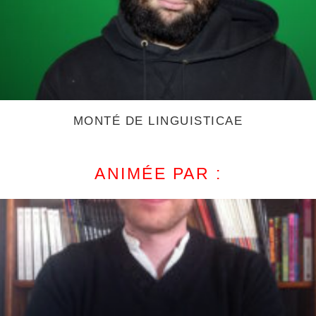
MONTÉ DE LINGUISTICAE
ANIMÉE PAR :