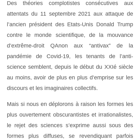
Des théories complotistes consécutives aux
attentats du 11 septembre 2021 aux attaque de
l’ancien président des Etats-Unis Donald Trump
contre le monde scientifique, de la mouvance
d’extrême-droit QAnon aux “antivax” de la
pandémie de Covid-19, les tenants de l’anti-
science semblent, depuis le début du XXIé siècle
au moins, avoir de plus en plus d’emprise sur les
discours et les imaginaires collectifs.
Mais si nous en déplorons à raison les formes les
plus ouvertement obscurantistes et irrationalistes,
le rejet des sciences s’exprime aussi sous des
formes plus diffuses, se revendiquant parfois