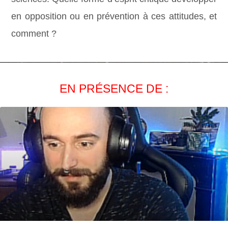
en opposition ou en prévention à ces attitudes, et
comment ?
EN PRÉSENCE DE :