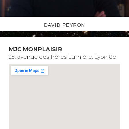
DAVID PEYRON
MJC MONPLAISIR
25, avenue des frères Lumière. Lyon 8e