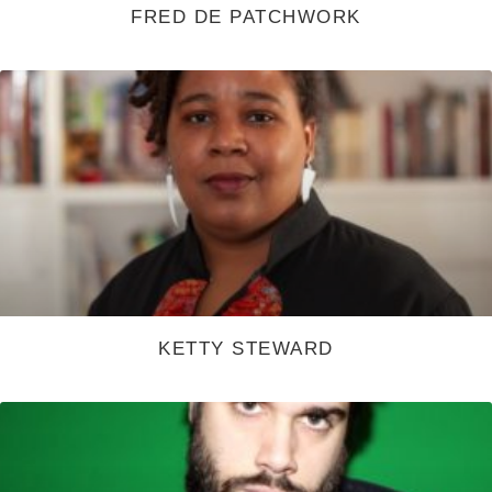
FRED DE PATCHWORK
KETTY STEWARD