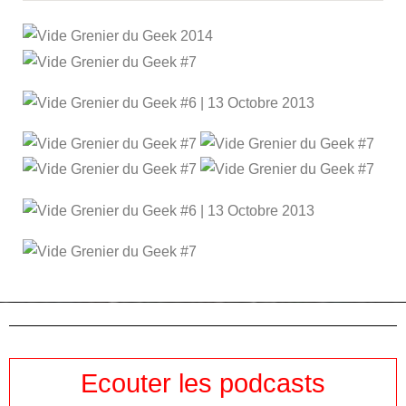
Ecouter les podcasts