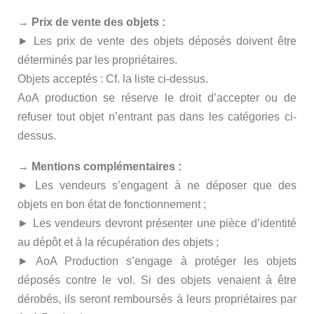
→ Prix de vente des objets :
► Les prix de vente des objets déposés doivent être
déterminés par les propriétaires.
Objets acceptés : Cf. la liste ci-dessus.
AoA production se réserve le droit d’accepter ou de
refuser tout objet n’entrant pas dans les catégories ci-
dessus.
→ Mentions complémentaires :
► Les vendeurs s’engagent à ne déposer que des
objets en bon état de fonctionnement ;
► Les vendeurs devront présenter une pièce d’identité
au dépôt et à la récupération des objets ;
► AoA Production s’engage à protéger les objets
déposés contre le vol. Si des objets venaient à être
dérobés, ils seront remboursés à leurs propriétaires par