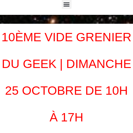
Menu
10ÈME VIDE GRENIER
DU GEEK | DIMANCHE
25 OCTOBRE DE 10H
À 17H