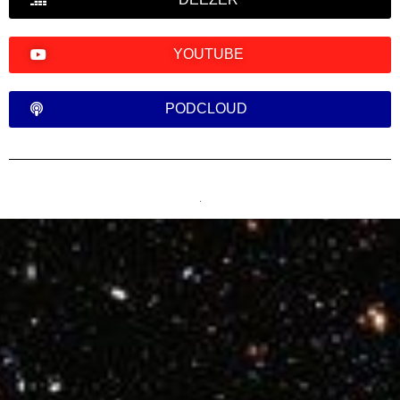
YOUTUBE
PODCLOUD