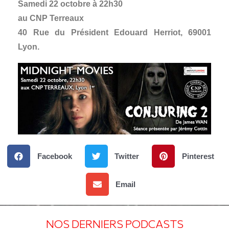
Samedi 22 octobre à 22h30
au CNP Terreaux
40 Rue du Président Edouard Herriot, 69001
Lyon.
Facebook
Twitter
Pinterest
Email
NOS DERNIERS PODCASTS