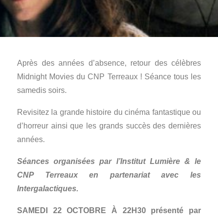
Après des années d’absence, retour des célèbres
Midnight Movies du CNP Terreaux ! Séance tous les
samedis soirs.
Revisitez la grande histoire du cinéma fantastique ou
d’horreur ainsi que les grands succès des dernières
années.
Séances organisées par l’Institut Lumière & le
CNP Terreaux en partenariat avec les
Intergalactiques.
SAMEDI 22 OCTOBRE À 22H30 présenté par