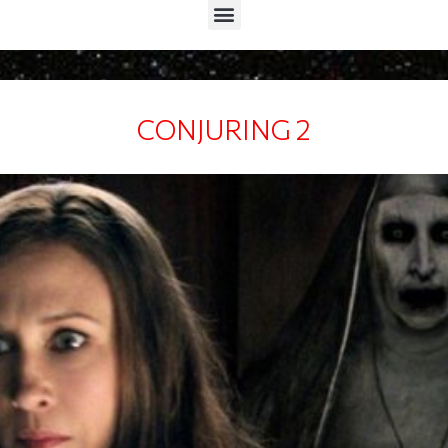
Menu
CONJURING 2