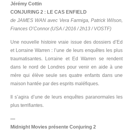
Jérémy Cottin
CONJURING 2 : LE CAS ENFIELD
de JAMES WAN avec Vera Farmiga, Patrick Wilson,
Frances O’Connor (USA / 2016 / 2h13 / VOSTF)
Une nouvelle histoire vraie issue des dossiers d’Ed
et Lorraine Warren : l’une de leurs enquêtes les plus
traumatisantes. Lorraine et Ed Warren se rendent
dans le nord de Londres pour venir en aide à une
mère qui élève seule ses quatre enfants dans une
maison hantée par des esprits maléfiques.
Il s’agira d’une de leurs enquêtes paranormales les
plus terrifiantes.
—
Midnight Movies présente Conjuring 2