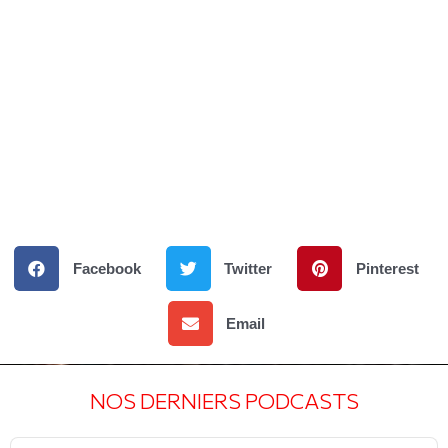
Facebook
Twitter
Pinterest
Email
NOS DERNIERS PODCASTS
Audio