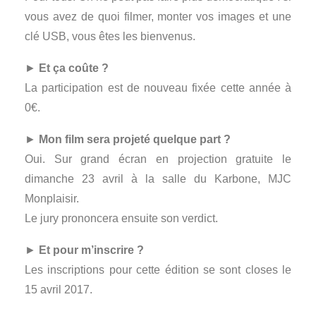
vous avez de quoi filmer, monter vos images et une
clé USB, vous êtes les bienvenus.
►
Et ça coûte ?
La participation est de nouveau fixée cette année à
0€.
►
Mon film sera projeté quelque part ?
Oui. Sur grand écran en projection gratuite le
dimanche 23 avril à la salle du Karbone, MJC
Monplaisir.
Le jury prononcera ensuite son verdict.
►
Et pour m’inscrire ?
Les inscriptions pour cette édition se sont closes le
15 avril 2017.