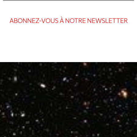
ABONNEZ-VOUS À NOTRE NEWSLETTER