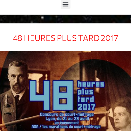
Menu
48 HEURES PLUS TARD 2017