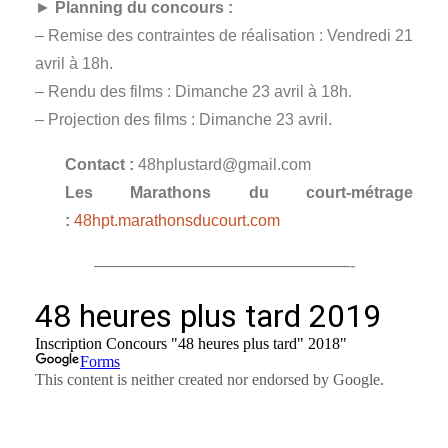
►
Planning du concours :
– Remise des contraintes de réalisation : Vendredi 21
avril à 18h.
– Rendu des films : Dimanche 23 avril à 18h.
– Projection des films : Dimanche 23 avril.
Contact :
48hplustard@gmail.com
Les Marathons du court-métrage
:
48hpt.marathonsducourt.com
————————————————-