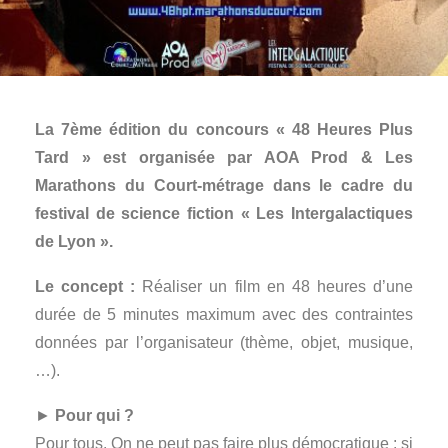
La 7ème édition du concours « 48 Heures Plus
Tard » est organisée par AOA Prod & Les
Marathons du Court-métrage dans le cadre du
festival de science fiction « Les Intergalactiques
de Lyon ».
Le concept :
Réaliser un film en 48 heures d’une
durée de 5 minutes maximum avec des contraintes
données par l’organisateur (thème, objet, musique,
…).
►
Pour qui ?
Pour tous. On ne peut pas faire plus démocratique : si