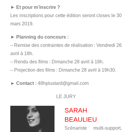
►
Et pour m’inscrire ?
Les inscriptions pour cette édition seront closes le 30
mars 2019.
►
Planning du concours :
– Remise des contraintes de réalisation : Vendredi 26
avril à 18h.
– Rendu des films : Dimanche 28 avril à 18h.
– Projection des films : Dimanche 28 avril à 19h30.
► Contact :
48hplustard@gmail.com
LE JURY
SARAH
BEAULIEU
Scénariste multi-support,