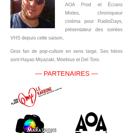
AOA Prod et Écrans
Mixtes, chroniqueur
cinéma pour RadioDays,
présentateur des soirées
VHS depuis cette saison,
Gros fan de pop-culture en sens large. Ses héros
sont Hayao Miyazaki, Moebius et Del Toro.
— PARTENAIRES —