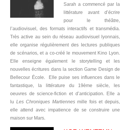
Sarah a commencé par la
littérature avant d’écrire
pour le théâtre,
l’audiovisuel, des formats interactifs et transmédia.
Très active au sein du réseau audiovisuel lyonnais,
elle organise régulièrement des lectures publiques
de scénarios, et a co-créé le mouvement Kino Lyon.
Elle enseigne également le storytelling et les
nouvelles écritures dans la section Game Design de
Bellecour École. Elle puise ses influences dans le
fantastique, la littérature du 19ème siècle, les
oeuvres de science-fiction et d’anticipation. Elle a
lu
Les Chroniques Martiennes
mille fois et depuis,
elle attend avec impatience de se construire une
maison sur Mars.