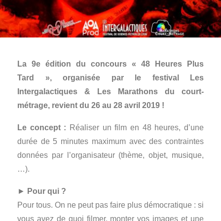
La 9e édition du concours « 48 Heures Plus
Tard », organisée par le festival Les
Intergalactiques & Les Marathons du court-
métrage, revient du 26 au 28 avril 2019 !
Le concept :
Réaliser un film en 48 heures, d’une
durée de 5 minutes maximum avec des contraintes
données par l’organisateur (thème, objet, musique,
…).
►
Pour qui ?
Pour tous. On ne peut pas faire plus démocratique : si
vous avez de quoi filmer, monter vos images et une