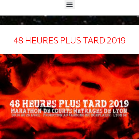
Menu
48 HEURES PLUS TARD 2019