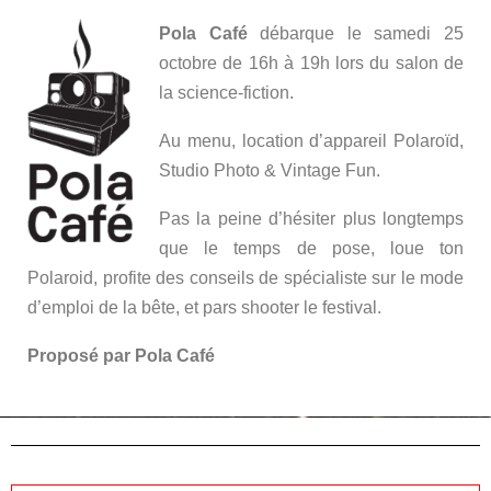
Pola Café
débarque le samedi 25
octobre de 16h à 19h lors du salon de
la science-fiction.
Au menu, location d’appareil Polaroïd,
Studio Photo & Vintage Fun.
Pas la peine d’hésiter plus longtemps
que le temps de pose, loue ton
Polaroid, profite des conseils de spécialiste sur le mode
d’emploi de la bête, et pars shooter le festival.
Proposé par Pola Café