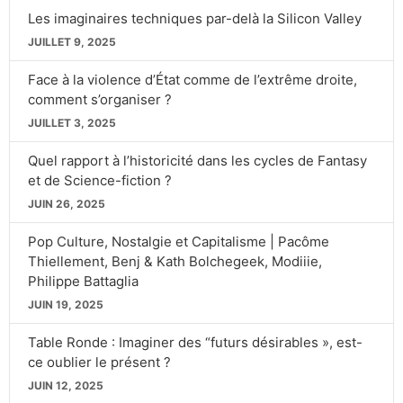
Les imaginaires techniques par-delà la Silicon Valley
JUILLET 9, 2025
Face à la violence d’État comme de l’extrême droite,
comment s’organiser ?
JUILLET 3, 2025
Quel rapport à l’historicité dans les cycles de Fantasy
et de Science-fiction ?
JUIN 26, 2025
Pop Culture, Nostalgie et Capitalisme | Pacôme
Thiellement, Benj & Kath Bolchegeek, Modiiie,
Philippe Battaglia
JUIN 19, 2025
Table Ronde : Imaginer des “futurs désirables », est-
ce oublier le présent ?
JUIN 12, 2025