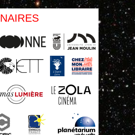
NAIRES