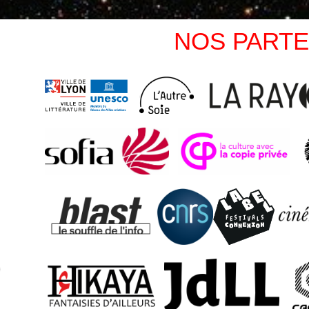
NOS PARTE