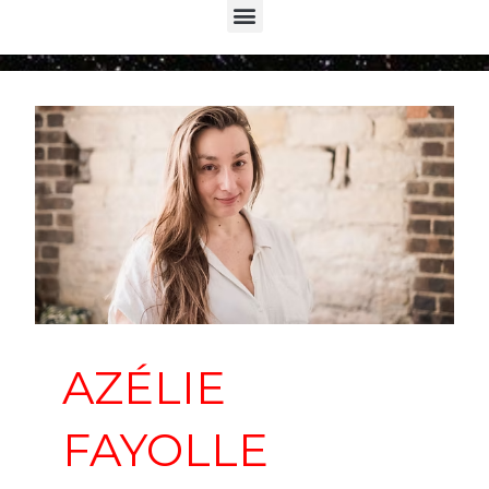
Menu
AZÉLIE
FAYOLLE