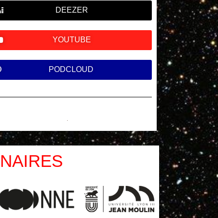
DEEZER
YOUTUBE
PODCLOUD
NAIRES