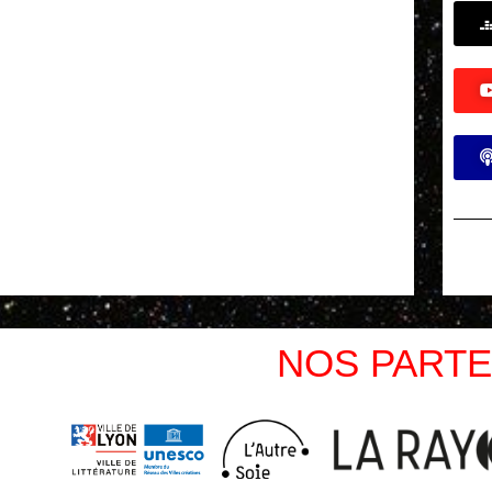
NOS PARTE