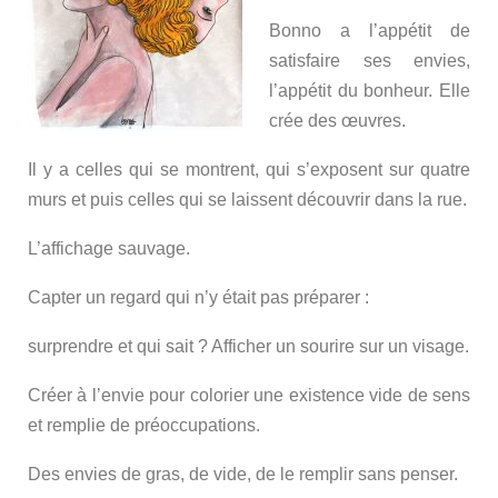
Bonno a l’appétit de
satisfaire ses envies,
l’appétit du bonheur. Elle
crée des œuvres.
Il y a celles qui se montrent, qui s’exposent sur quatre
murs et puis celles qui se laissent découvrir dans la rue.
L’affichage sauvage.
Capter un regard qui n’y était pas préparer :
surprendre et qui sait ? Afficher un sourire sur un visage.
Créer à l’envie pour colorier une existence vide de sens
et remplie de préoccupations.
Des envies de gras, de vide, de le remplir sans penser.