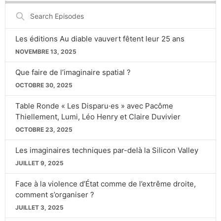
Search
Episodes
Les éditions Au diable vauvert fêtent leur 25 ans
NOVEMBRE 13, 2025
Que faire de l’imaginaire spatial ?
OCTOBRE 30, 2025
Table Ronde « Les Disparu·es » avec Pacôme
Thiellement, Lumi, Léo Henry et Claire Duvivier
OCTOBRE 23, 2025
Les imaginaires techniques par-delà la Silicon Valley
JUILLET 9, 2025
Face à la violence d’État comme de l’extrême droite,
comment s’organiser ?
JUILLET 3, 2025