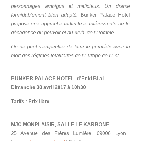
personnages ambigus et malicieux. Un drame
formidablement bien adapté.
Bunker Palace Hotel
propose une approche radicale et intéressante de la
décadence du pouvoir et au-delà, de l’Homme.
On ne peut s’empêcher de faire le parallèle avec la
mort des régimes totalitaires de l’Europe de l’Est.
—-
BUNKER PALACE HOTEL
,
d’Enki Bilal
Dimanche 30 avril 2017 à 10h30
Tarifs : Prix libre
—
MJC MONPLAISIR, SALLE LE KARBONE
25 Avenue des Frères Lumière, 69008 Lyon ‎