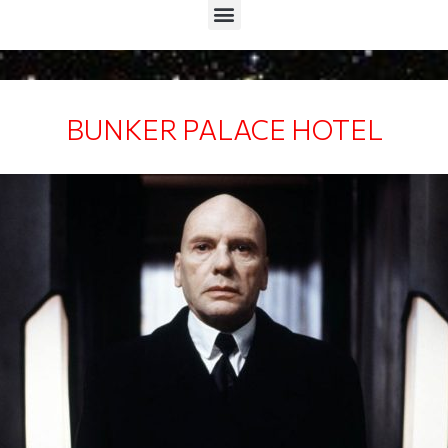
Menu
BUNKER PALACE HOTEL