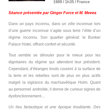
1989 / 1h35 / France
Séance présentée par Ginger Force et M. Meeea
Dans un pays inconnu, dans un ville inconnue lors
d’une guerre inconnue s’agite sous terre l’élite d’un
régime inconnu. Son quartier général: le Bunker
Palace Hotel, offrant confort et sécurité.
Tout semble se dérouler pour le mieux pour les
dignitaires du régime qui attendent leur président.
Cependant, d’étranges bruits courent à la surface de
la terre et les rebelles sont de plus en plus actifs
malgré la vigilance du machiavélique Holm. Quant
au personnel androïde, il donne de curieux signes de
dysfonctionnement…
Un lieu fantastique et une époque troublante. Des