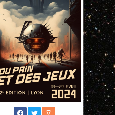
Facebook
Twitter
Instagram