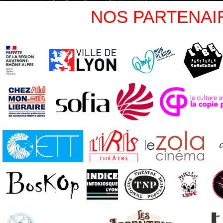
NOS PARTENAI