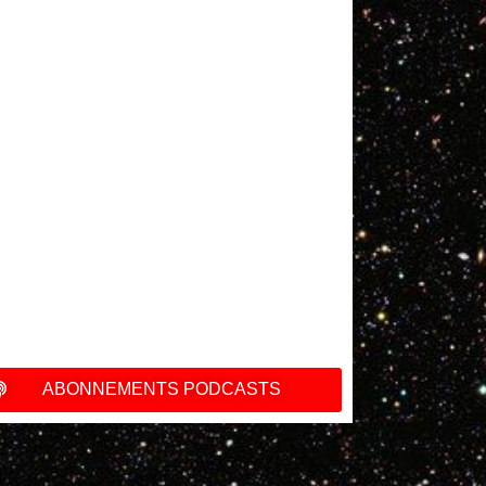
ABONNEMENTS PODCASTS