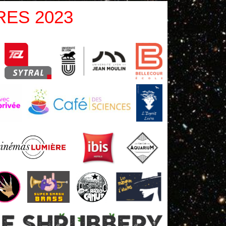
RES 2023