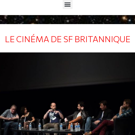
Menu
LE CINÉMA DE SF BRITANNIQUE