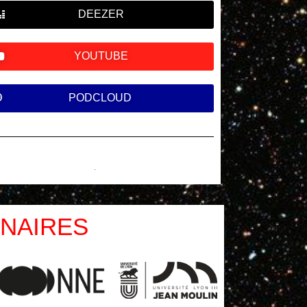
DEEZER
YOUTUBE
PODCLOUD
NAIRES