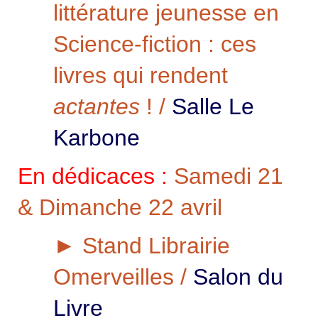
littérature jeunesse en
Science-fiction : ces
livres qui rendent
actantes
! /
Salle Le
Karbone
En dédicaces :
Samedi 21
& Dimanche 22 avril
► Stand Librairie
Omerveilles /
Salon du
Livre