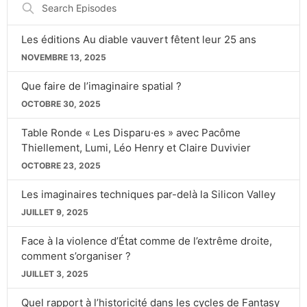
Search
Episodes
Les éditions Au diable vauvert fêtent leur 25 ans
NOVEMBRE 13, 2025
Que faire de l’imaginaire spatial ?
OCTOBRE 30, 2025
Table Ronde « Les Disparu·es » avec Pacôme
Thiellement, Lumi, Léo Henry et Claire Duvivier
OCTOBRE 23, 2025
Les imaginaires techniques par-delà la Silicon Valley
JUILLET 9, 2025
Face à la violence d’État comme de l’extrême droite,
comment s’organiser ?
JUILLET 3, 2025
Quel rapport à l’historicité dans les cycles de Fantasy