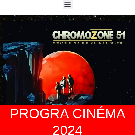
Menu
PROGRA CINÉMA
2024