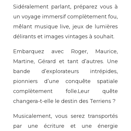
Sidéralement parlant, préparez vous à
un voyage immersif complètement fou,
mêlant musique live, jeux de lumières
délirants et images vintages à souhait.
Embarquez avec Roger, Maurice,
Martine, Gérard et tant d’autres. Une
bande d’explorateurs intrépides,
pionniers d’une conquête spatiale
complètement folle.Leur quête
changera-t-elle le destin des Terriens ?
Musicalement, vous serez transportés
par une écriture et une énergie