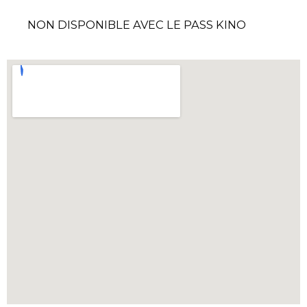
NON DISPONIBLE AVEC LE PASS KINO