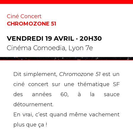
Ciné Concert
CHROMOZONE 51
VENDREDI 19 AVRIL · 20H30
Cinéma Comoedia, Lyon 7e
Dit simplement,
Chromozone 51
est un
ciné concert sur une thématique SF
des années 60, à la sauce
détournement.
En vrai, c’est quand même vachement
plus que ça !