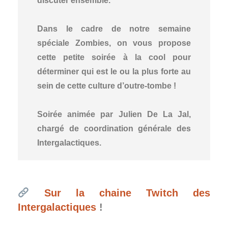
discuter ensemble.
Dans le cadre de notre semaine
spéciale Zombies, on vous propose
cette petite soirée à la cool pour
déterminer qui est le ou la plus forte au
sein de cette culture d’outre-tombe !
Soirée animée par Julien De La Jal,
chargé de coordination générale des
Intergalactiques.
Sur la chaine Twitch des
Intergalactiques
!