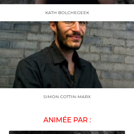
KATH BOLCHEGEEK
SIMON COTTIN-MARX
ANIMÉE PAR :