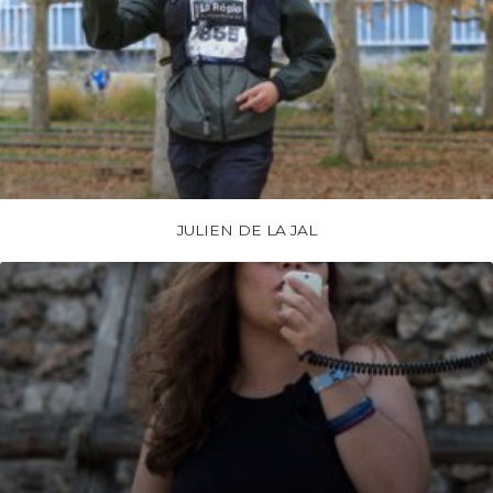
JULIEN DE LA JAL