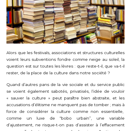
Alors que les festivals, associations et structures culturelles
voient leurs subventions fondre comme neige au soleil, la
question est sur toutes les lèvres : que reste-t-il, que va-t-il
rester, de la place de la culture dans notre société ?
Quand d’autres pans de la vie sociale et du service public
se voient également sabotés, privatisés, l’idée de vouloir
« sauver la culture » peut paraître bien abstraite, et les
accusations d’élitisme ne manquent pas de tomber ; mais à
force de considérer la culture comme non essentielle,
comme un luxe de “bobo urbain”, une variable
d’ajustement, ne risque-t-on pas d’assister à l’effacement