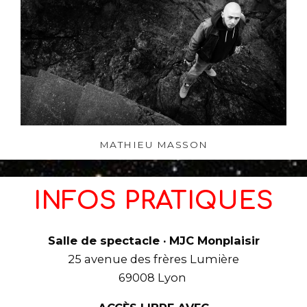
MATHIEU MASSON
INFOS PRATIQUES
Salle de spectacle · MJC Monplaisir
25 avenue des frères Lumière
69008 Lyon