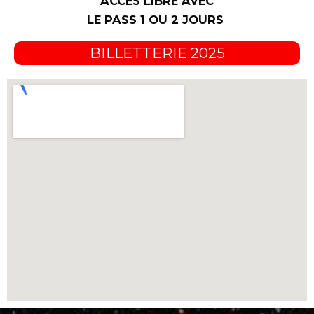
ACCÈS LIBRE AVEC
LE PASS 1 OU 2 JOURS
BILLETTERIE 2025