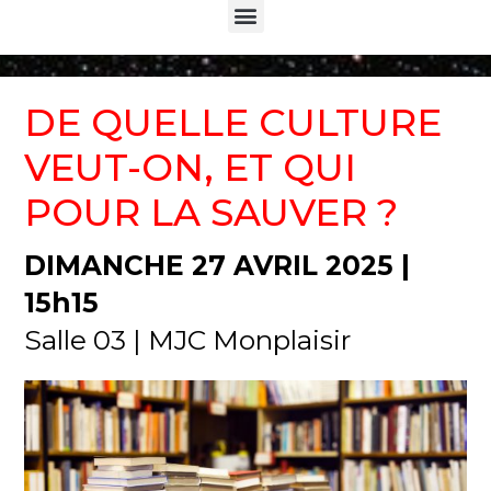
Menu
DE QUELLE CULTURE
VEUT-ON, ET QUI
POUR LA SAUVER ?
DIMANCHE 27 AVRIL 2025 |
15h15
Salle 03 | MJC Monplaisir