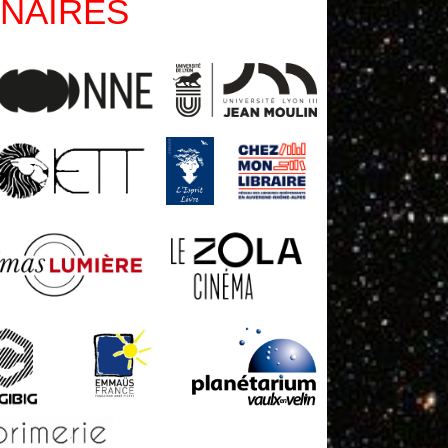
NAIRES