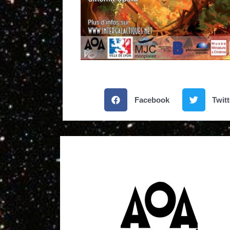
Facebook
Twitt