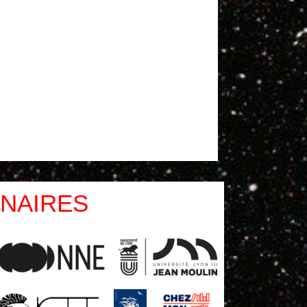
NAIRES