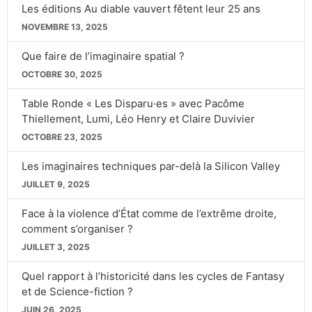
Les éditions Au diable vauvert fêtent leur 25 ans
NOVEMBRE 13, 2025
Que faire de l’imaginaire spatial ?
OCTOBRE 30, 2025
Table Ronde « Les Disparu·es » avec Pacôme
Thiellement, Lumi, Léo Henry et Claire Duvivier
OCTOBRE 23, 2025
Les imaginaires techniques par-delà la Silicon Valley
JUILLET 9, 2025
Face à la violence d’État comme de l’extrême droite,
comment s’organiser ?
JUILLET 3, 2025
Quel rapport à l’historicité dans les cycles de Fantasy
et de Science-fiction ?
JUIN 26, 2025