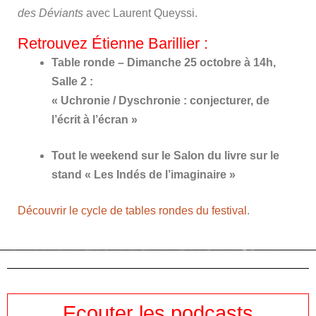
des Déviants
avec Laurent Queyssi.
Retrouvez Étienne Barillier :
Table ronde – Dimanche 25 octobre à 14h,
Salle 2 :
« Uchronie / Dyschronie : conjecturer, de
l’écrit à l’écran
»
Tout le weekend sur le Salon du livre sur le
stand « Les Indés de l’imaginaire »
Découvrir le cycle de tables rondes du festival
.
Ecouter les podcasts