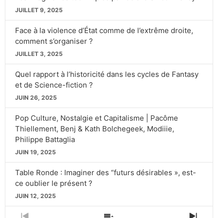
JUILLET 9, 2025
Face à la violence d’État comme de l’extrême droite,
comment s’organiser ?
JUILLET 3, 2025
Quel rapport à l’historicité dans les cycles de Fantasy
et de Science-fiction ?
JUIN 26, 2025
Pop Culture, Nostalgie et Capitalisme | Pacôme
Thiellement, Benj & Kath Bolchegeek, Modiiie,
Philippe Battaglia
JUIN 19, 2025
Table Ronde : Imaginer des “futurs désirables », est-
ce oublier le présent ?
JUIN 12, 2025