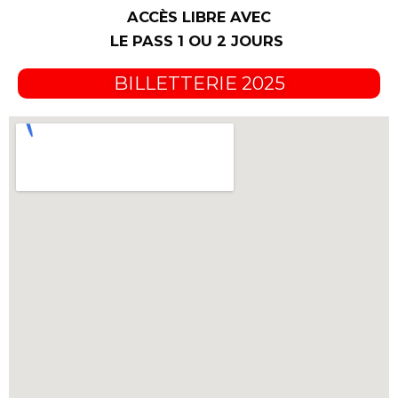
ACCÈS LIBRE AVEC
LE PASS 1 OU 2 JOURS
BILLETTERIE 2025