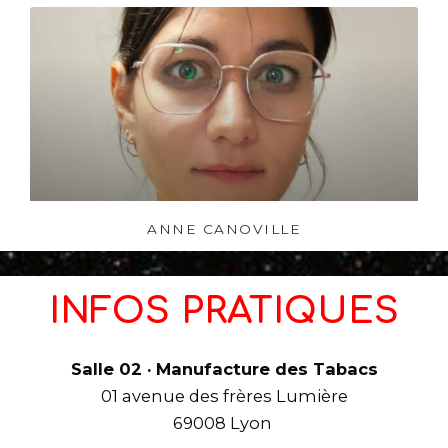
ANNE CANOVILLE
INFOS PRATIQUES
Salle 02 · Manufacture des Tabacs
01 avenue des frères Lumière
69008 Lyon