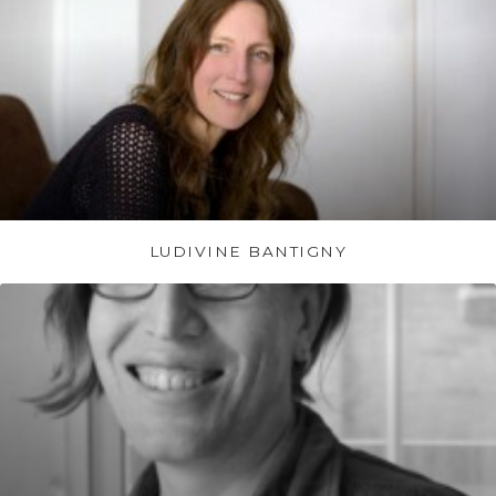
LUDIVINE BANTIGNY