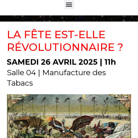
Menu
LA FÊTE EST-ELLE
RÉVOLUTIONNAIRE ?
SAMEDI 26 AVRIL 2025 | 11h
Salle 04 | Manufacture des
Tabacs