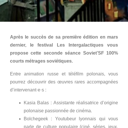
Après le succès de sa première édition en mars
dernier, le festival Les Intergalactiques vous
propose cette seconde séance Soviet’SF 100%
courts métrages soviétiques.
Entre animation russe et téléfilm polonais, vous
pourrez découvrir des œuvres rares accompagnées
d’intervenant·e·s :
Kasia Balas : Assistante réalisatrice d’origine
polonaise passionnée de cinéma.
Bolchegeek : Youtubeur lyonnais qui vous
parle de culture populaire (ciné, séries, jeux,