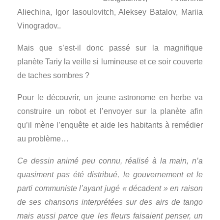
Aliechina, Igor Iasoulovitch, Aleksey Batalov, Mariia
Vinogradov..
Mais que s’est-il donc passé sur la magnifique
planète Tariy la veille si lumineuse et ce soir couverte
de taches sombres ?
Pour le découvrir, un jeune astronome en herbe va
construire un robot et l’envoyer sur la planète afin
qu’il mène l’enquête et aide les habitants à remédier
au problème…
Ce dessin animé peu connu, réalisé à la main, n’a
quasiment pas été distribué, le gouvernement et le
parti communiste l’ayant jugé « décadent » en raison
de ses chansons interprétées sur des airs de tango
mais aussi parce que les fleurs faisaient penser, un