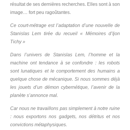
résultat de ses dernières recherches. Elles sont à son
image… fort peu ragoûtantes.
Ce court-métrage est l’adaptation d’une nouvelle de
Stanislas Lem tirée du recueil « Mémoires d’Ijon
Tichy »
Dans l’univers de Stanislas Lem, l’homme et la
machine ont tendance à se confondre : les robots
sont lunatiques et le comportement des humains a
quelque chose de mécanique. Si nous sommes déjà
les jouets d’un démon cybernétique, l’avenir de la
planète s’annonce mal.
Car nous ne travaillons pas simplement à notre ruine
: nous exportons nos gadgets, nos détritus et nos
convictions métaphysiques.