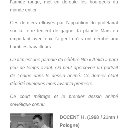
l’armée rouge, met en déroute les bourgeois du
monde entier.
Ces derniers effrayés par l’apparition du prolétariat
sur la Terre tentent de gagner la planète Mars en
emportant avec eux l’argent qu’ils ont dérobé aux
humbles travailleurs…
Ce film est une parodie du célèbre film « Aelita » paru
peu de temps avant. On peut apercevoir un portrait
de Lénine dans le dessin animé. Ce dernier étant
décédé quelques mois avant la première.
Ce court métrage et le premier dessin animé
soviétique connu.
DOCENT H. (1968 / 21mn /
Pologne)