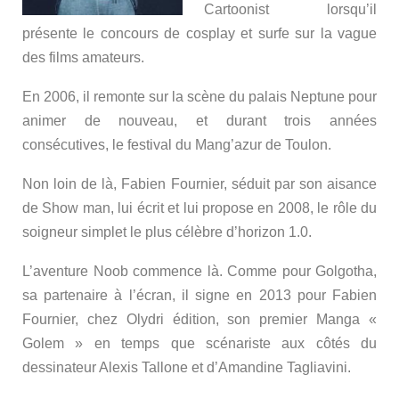
Cartoonist lorsqu’il
présente le concours de cosplay et surfe sur la vague
des films amateurs.
En 2006, il remonte sur la scène du palais Neptune pour
animer de nouveau, et durant trois années
consécutives, le festival du Mang’azur de Toulon.
Non loin de là, Fabien Fournier, séduit par son aisance
de Show man, lui écrit et lui propose en 2008, le rôle du
soigneur simplet le plus célèbre d’horizon 1.0.
L’aventure Noob commence là. Comme pour Golgotha,
sa partenaire à l’écran, il signe en 2013 pour Fabien
Fournier, chez Olydri édition, son premier Manga «
Golem » en temps que scénariste aux côtés du
dessinateur Alexis Tallone et d’Amandine Tagliavini.