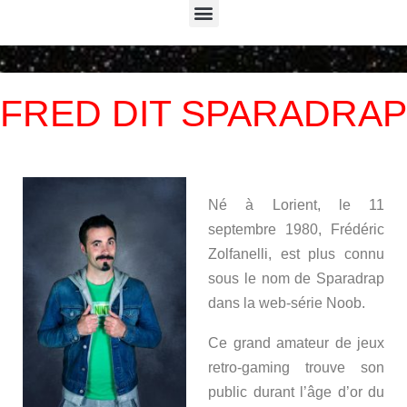
Menu
FRED DIT SPARADRAP
Né à Lorient, le 11
septembre 1980, Frédéric
Zolfanelli, est plus connu
sous le nom de Sparadrap
dans la web-série Noob.
Ce grand amateur de jeux
retro-gaming trouve son
public durant l’âge d’or du