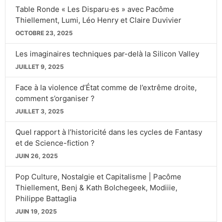
Table Ronde « Les Disparu·es » avec Pacôme
Thiellement, Lumi, Léo Henry et Claire Duvivier
OCTOBRE 23, 2025
Les imaginaires techniques par-delà la Silicon Valley
JUILLET 9, 2025
Face à la violence d’État comme de l’extrême droite,
comment s’organiser ?
JUILLET 3, 2025
Quel rapport à l’historicité dans les cycles de Fantasy
et de Science-fiction ?
JUIN 26, 2025
Pop Culture, Nostalgie et Capitalisme | Pacôme
Thiellement, Benj & Kath Bolchegeek, Modiiie,
Philippe Battaglia
JUIN 19, 2025