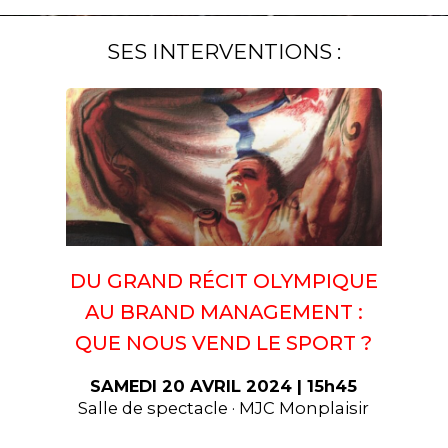
SES INTERVENTIONS :
DU GRAND RÉCIT OLYMPIQUE
AU BRAND MANAGEMENT :
QUE NOUS VEND LE SPORT ?
SAMEDI 20 AVRIL 2024 | 15h45
Salle de spectacle · MJC Monplaisir