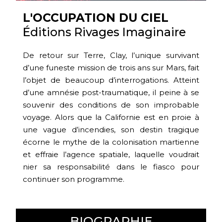
L'OCCUPATION DU CIEL
Éditions Rivages Imaginaire
De retour sur Terre, Clay, l’unique survivant
d’une funeste mission de trois ans sur Mars, fait
l’objet de beaucoup d’interrogations. Atteint
d’une amnésie post-traumatique, il peine à se
souvenir des conditions de son improbable
voyage. Alors que la Californie est en proie à
une vague d’incendies, son destin tragique
écorne le mythe de la colonisation martienne
et effraie l’agence spatiale, laquelle voudrait
nier sa responsabilité dans le fiasco pour
continuer son programme.
BIOGRAPHIE