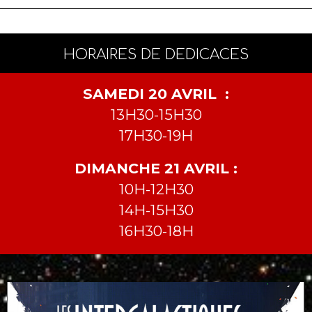
HORAIRES DE DEDICACES
SAMEDI 20 AVRIL :
13H30-15H30
17H30-19H
DIMANCHE 21 AVRIL :
10H-12H30
14H-15H30
16H30-18H