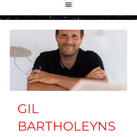
Menu
GIL
BARTHOLEYNS