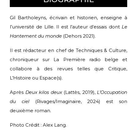
Gil Bartholeyns, écrivain et historien, enseigne à
l’université de Lille. Il est l’auteur d’essais dont
Le
Hantement du monde
(Dehors 2021).
Il est rédacteur en chef de Techniques & Culture,
chroniqueur sur La Première radio belge et
collabore à des revues telles que Critique,
L’Histoire ou Espace(s).
Après
Deux kilos deux
(Lattès, 2019),
L’Occupation
du ciel
(Rivages/Imaginaire, 2024) est son
deuxième roman.
Photo Crédit : Alex Lang.