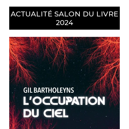
ACTUALITÉ SALON DU LIVRE
2024