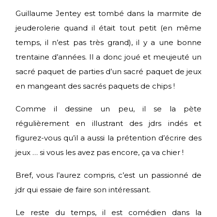
Guillaume Jentey est tombé dans la marmite de
jeuderolerie quand il était tout petit (en même
temps, il n’est pas très grand), il y a une bonne
trentaine d’années. Il a donc joué et meujeuté un
sacré paquet de parties d’un sacré paquet de jeux
en mangeant des sacrés paquets de chips !
Comme il dessine un peu, il se la pète
régulièrement en illustrant des jdrs indés et
figurez-vous qu’il a aussi la prétention d’écrire des
jeux … si vous les avez pas encore, ça va chier !
Bref, vous l’aurez compris, c’est un passionné de
jdr qui essaie de faire son intéressant.
Le reste du temps, il est comédien dans la