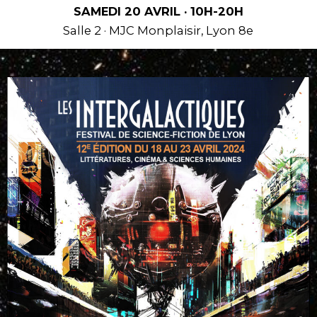
SAMEDI 20 AVRIL · 10H-20H
Salle 2 · MJC Monplaisir, Lyon 8e