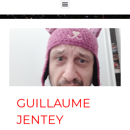
Menu
GUILLAUME
JENTEY