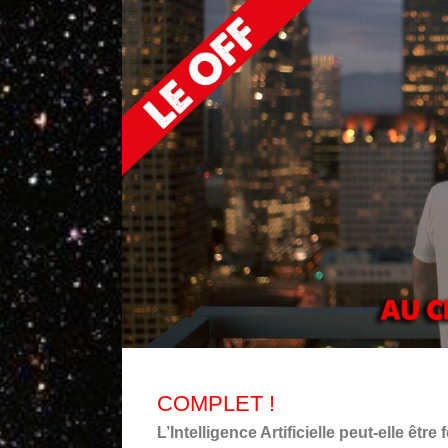
COMPLET !
L’Intelligence Artificielle peut-elle être