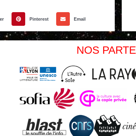
er
Pinterest
Email
NOS PARTE