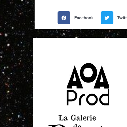
Facebook
Twitt