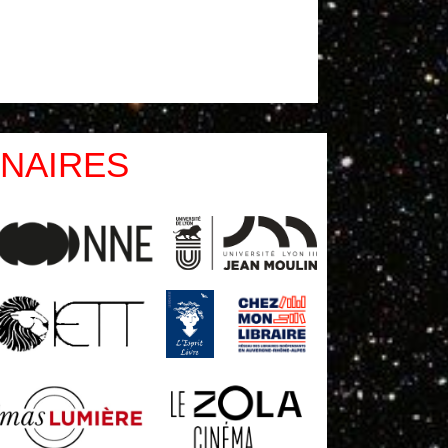
NAIRES