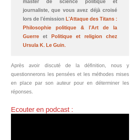
master de science politique et
journaliste, que vous avez déjà croisé
lors de l’émission
L’Attaque des Titans :
Philosophie politique & l’Art de la
Guerre
et
Politique et religion chez
Ursula K. Le Guin.
Après avoir discuté de la définition, nous y
questionnerons les pensées et les méthodes mises
en place par son auteur pour en déterminer les
réponses.
Ecouter en podcast :