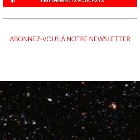
ABONNEMENTS PODCASTS
ABONNEZ-VOUS À NOTRE NEWSLETTER