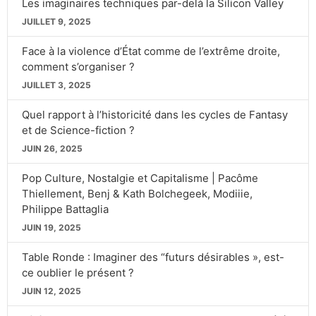
Les imaginaires techniques par-delà la Silicon Valley
JUILLET 9, 2025
Face à la violence d’État comme de l’extrême droite,
comment s’organiser ?
JUILLET 3, 2025
Quel rapport à l’historicité dans les cycles de Fantasy
et de Science-fiction ?
JUIN 26, 2025
Pop Culture, Nostalgie et Capitalisme | Pacôme
Thiellement, Benj & Kath Bolchegeek, Modiiie,
Philippe Battaglia
JUIN 19, 2025
Table Ronde : Imaginer des “futurs désirables », est-
ce oublier le présent ?
JUIN 12, 2025