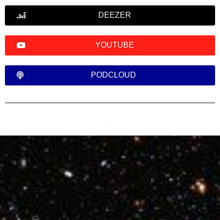
DEEZER
YOUTUBE
PODCLOUD