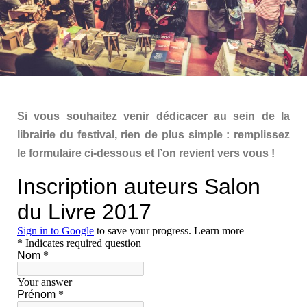
Si vous souhaitez venir dédicacer au sein de la
librairie du festival, rien de plus simple : remplissez
le formulaire ci-dessous et l’on revient vers vous !