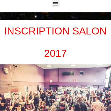
Menu
INSCRIPTION SALON
2017