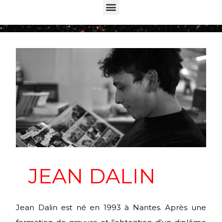
Menu
JEAN DALIN
Jean Dalin est né en 1993 à Nantes. Après une