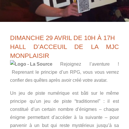
DIMANCHE 29 AVRIL DE 10H À 17H
HALL D’ACCEUIL DE LA MJC
MONPLAISIR
Rejoignez l’aventure !
Reprenant le principe d’un RPG, vous vous verrez
confier des quêtes après avoir créé votre avatar.
Un jeu de piste numérique est bâti sur le même
principe qu’un jeu de piste “traditionnel” : il est
constitué d’un certain nombre d’énigmes – chaque
énigme permettant d’accéder à la suivante – pour
parvenir à un but qui reste mystérieux jusqu’à sa