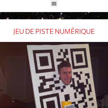
Menu
JEU DE PISTE NUMÉRIQUE