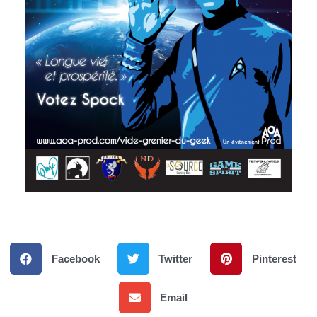
Facebook
Twitter
Pinterest
Email