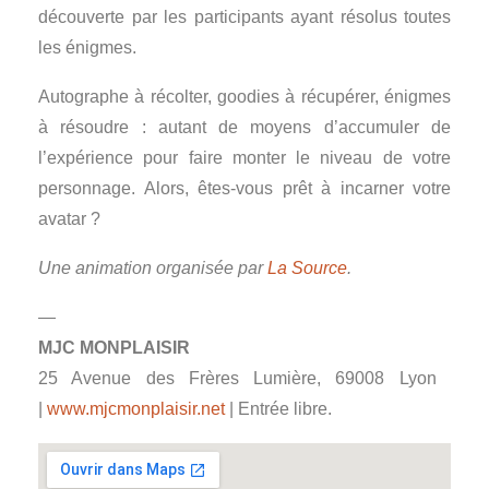
découverte par les participants ayant résolus toutes
les énigmes.
Autographe à récolter, goodies à récupérer, énigmes
à résoudre : autant de moyens d’accumuler de
l’expérience pour faire monter le niveau de votre
personnage. Alors, êtes-vous prêt à incarner votre
avatar ?
Une animation organisée par
La Source
.
—
MJC MONPLAISIR
25 Avenue des Frères Lumière, 69008 Lyon ‎
|
www.mjcmonplaisir.net
| Entrée libre.