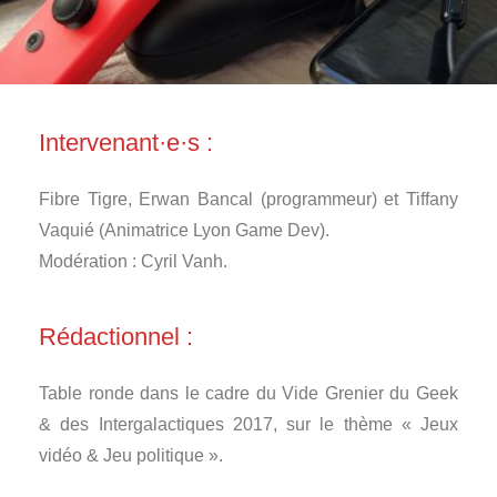
Intervenant·e·s :
Fibre Tigre, Erwan Bancal (programmeur) et Tiffany
Vaquié (Animatrice Lyon Game Dev).
Modération : Cyril Vanh.
Rédactionnel :
Table ronde dans le cadre du Vide Grenier du Geek
& des Intergalactiques 2017, sur le thème « Jeux
vidéo & Jeu politique ».