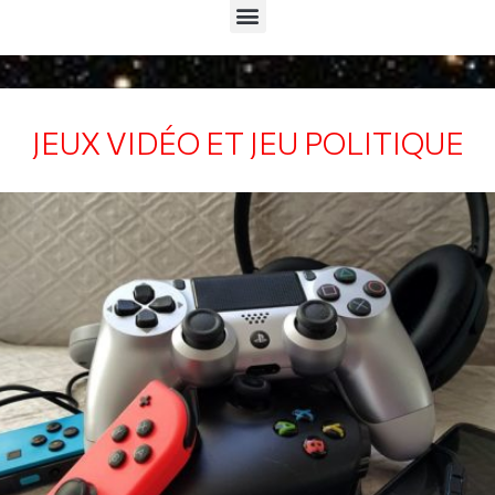
Menu
JEUX VIDÉO ET JEU POLITIQUE