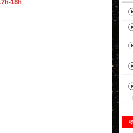
17h-18h