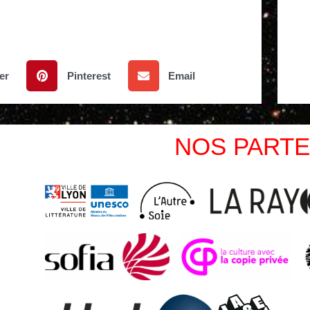
er
Pinterest
Email
NOS PARTE