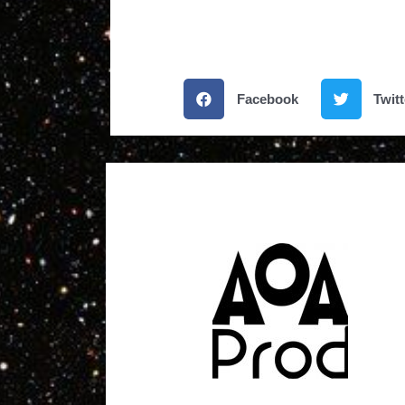
Facebook
Twitt