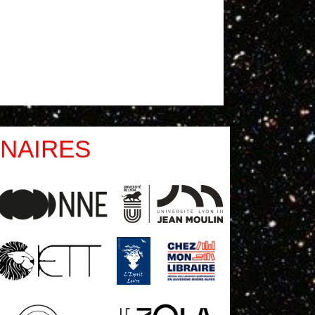
NAIRES