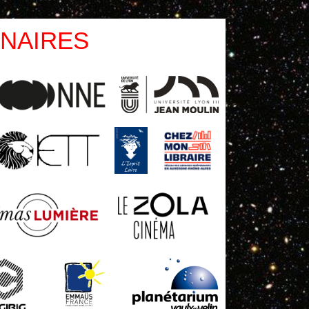
NAIRES