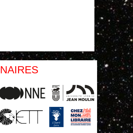
NAIRES