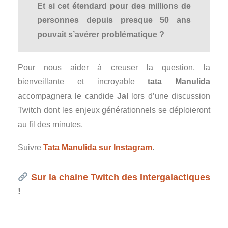
Et si cet étendard pour des millions de
personnes depuis presque 50 ans
pouvait s’avérer problématique ?
Pour nous aider à creuser la question, la
bienveillante et incroyable
tata Manulida
accompagnera le candide
Jal
lors d’une discussion
Twitch dont les enjeux générationnels se déploieront
au fil des minutes.
Suivre
Tata Manulida sur Instagram
.
Sur la chaine Twitch des Intergalactiques
!