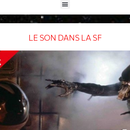
Menu
LE SON DANS LA SF