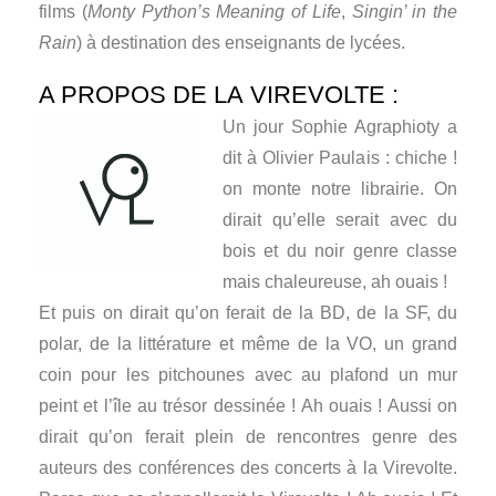
films (
Monty Python’s Meaning of Life
,
Singin’ in the
Rain
) à destination des enseignants de lycées.
A PROPOS DE LA VIREVOLTE :
Un jour Sophie Agraphioty a
dit à Olivier Paulais : chiche !
on monte notre librairie. On
dirait qu’elle serait avec du
bois et du noir genre classe
mais chaleureuse, ah ouais !
Et puis on dirait qu’on ferait de la BD, de la SF, du
polar, de la littérature et même de la VO, un grand
coin pour les pitchounes avec au plafond un mur
peint et l’île au trésor dessinée ! Ah ouais ! Aussi on
dirait qu’on ferait plein de rencontres genre des
auteurs des conférences des concerts à la Virevolte.