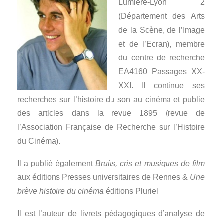
Lumière-Lyon 2
(Département des Arts
de la Scène, de l’Image
et de l’Ecran), membre
du centre de recherche
EA4160 Passages XX-
XXI. Il continue ses
recherches sur l’histoire du son au cinéma et publie
des articles dans la revue 1895 (revue de
l’Association Française de Recherche sur l’Histoire
du Cinéma).
Il a publié également
Bruits, cris et musiques de film
aux éditions Presses universitaires de Rennes &
Une
brève histoire du cinéma
éditions Pluriel
Il est l’auteur de livrets pédagogiques d’analyse de