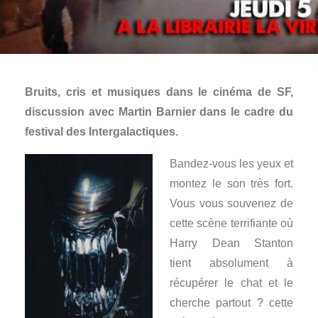
Bruits, cris et musiques dans le cinéma de SF,
discussion avec Martin Barnier dans le cadre du
festival des Intergalactiques.
Bandez-vous les yeux et
montez le son très fort.
Vous vous souvenez de
cette scène terrifiante où
Harry Dean Stanton
tient absolument à
récupérer le chat et le
cherche partout ? cette