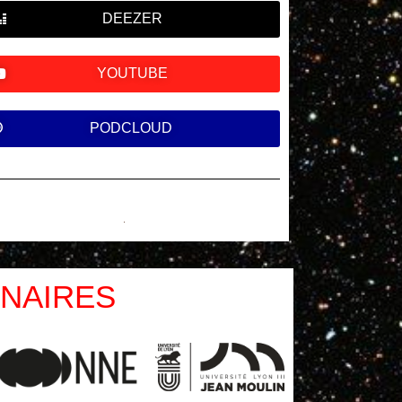
DEEZER
YOUTUBE
PODCLOUD
NAIRES