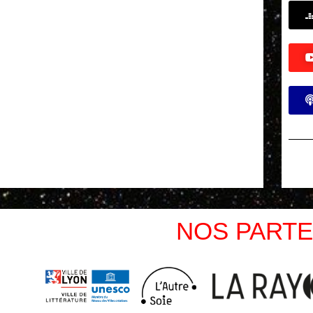
NOS PARTE